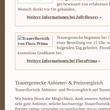
gut bewässert von erfahrenen F
Wunsch direkt vor Ort gebunden.
Weitere Informationen bei Jollyflowers
»
Trauergestecke beginnen bei 1
einer Bestellung vor 15 Uhr, 
folgenden Tag geliefert. Flora
kostenlose Grußkarte bei.
Weitere Informationen bei FloraPrima
»
Trauergestecke Anbieter- & Preisvergleich
Trauerfloristik Anbieter- und Preisvergleich auf Trauer
Wir bieten Ihnen die Möglichkeit, dank unseres Anbiet
sehr gute Anbieter, welche hochwertige Trauerfloristi
Preisen online versenden zu vergleichen um zu ermitte