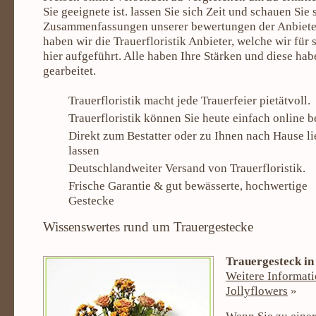
Sie geeignete ist. lassen Sie sich Zeit und schauen Sie 
Zusammenfassungen unserer bewertungen der Anbieter
haben wir die Trauerfloristik Anbieter, welche wir für 
hier aufgeführt. Alle haben Ihre Stärken und diese hab
gearbeitet.
Trauerfloristik macht jede Trauerfeier pietätvoll.
Trauerfloristik können Sie heute einfach online b
Direkt zum Bestatter oder zu Ihnen nach Hause li
lassen
Deutschlandweiter Versand von Trauerfloristik.
Frische Garantie & gut bewässerte, hochwertige
Gestecke
Wissenswertes rund um Trauergestecke
Trauergesteck in
Weitere Informati
Jollyflowers
»