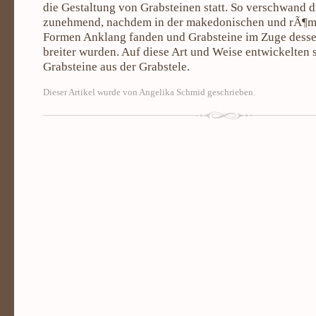
die Gestaltung von Grabsteinen statt. So verschwand d
zunehmend, nachdem in der makedonischen und rÃ¶mi
Formen Anklang fanden und Grabsteine im Zuge desse
breiter wurden. Auf diese Art und Weise entwickelten 
Grabsteine aus der Grabstele.
Dieser Artikel wurde von Angelika Schmid geschrieben.