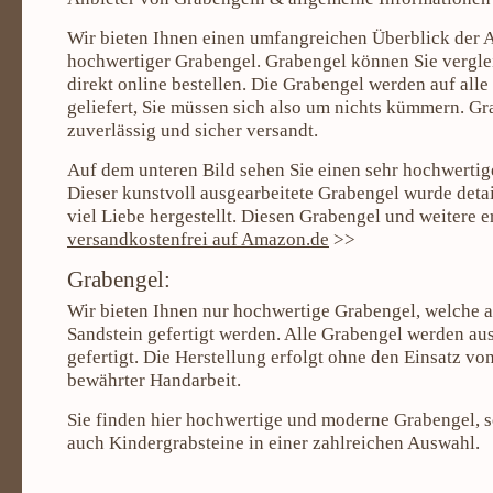
Wir bieten Ihnen einen umfangreichen Überblick der 
hochwertiger Grabengel. Grabengel können Sie vergl
direkt online bestellen. Die Grabengel werden auf all
geliefert, Sie müssen sich also um nichts kümmern. G
zuverlässig und sicher versandt.
Auf dem unteren Bild sehen Sie einen sehr hochwerti
Dieser kunstvoll ausgearbeitete Grabengel wurde detai
viel Liebe hergestellt. Diesen Grabengel und weitere e
versandkostenfrei auf Amazon.de
>>
Grabengel:
Wir bieten Ihnen nur hochwertige Grabengel, welche 
Sandstein gefertigt werden. Alle Grabengel werden au
gefertigt. Die Herstellung erfolgt ohne den Einsatz v
bewährter Handarbeit.
Sie finden hier hochwertige und moderne Grabengel, s
auch Kindergrabsteine in einer zahlreichen Auswahl.