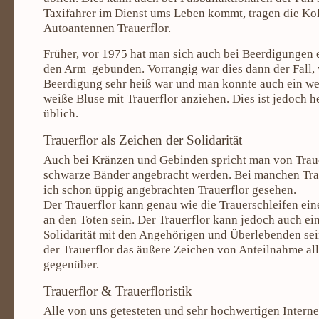
Taxifahrer im Dienst ums Leben kommt, tragen die Ko
Autoantennen Trauerflor.
Früher, vor 1975 hat man sich auch bei Beerdigungen 
den Arm gebunden. Vorrangig war dies dann der Fall, 
Beerdigung sehr heiß war und man konnte auch ein w
weiße Bluse mit Trauerflor anziehen. Dies ist jedoch h
üblich.
Trauerflor als Zeichen der Solidarität
Auch bei Kränzen und Gebinden spricht man von Trau
schwarze Bänder angebracht werden. Bei manchen Tr
ich schon üppig angebrachten Trauerflor gesehen.
Der Trauerflor kann genau wie die Trauerschleifen ein
an den Toten sein. Der Trauerflor kann jedoch auch ei
Solidarität mit den Angehörigen und Überlebenden sei
der Trauerflor das äußere Zeichen von Anteilnahme al
gegenüber.
Trauerflor & Trauerfloristik
Alle von uns getesteten und sehr hochwertigen Internet