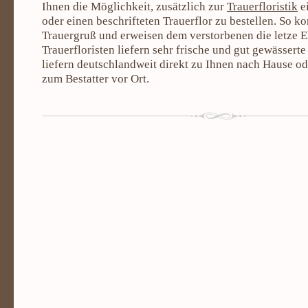
Ihnen die Möglichkeit, zusätzlich zur
Trauerfloristik
ei
oder einen beschrifteten Trauerflor zu bestellen. So ko
Trauergruß und erweisen dem verstorbenen die letze E
Trauerfloristen liefern sehr frische und gut gewässerte
liefern deutschlandweit direkt zu Ihnen nach Hause od
zum Bestatter vor Ort.