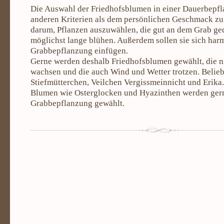
Die Auswahl der Friedhofsblumen in einer Dauerbepfl
anderen Kriterien als dem persönlichen Geschmack zu 
darum, Pflanzen auszuwählen, die gut an dem Grab ge
möglichst lange blühen. Außerdem sollen sie sich har
Grabbepflanzung einfügen.
Gerne werden deshalb Friedhofsblumen gewählt, die n
wachsen und die auch Wind und Wetter trotzen. Belieb
Stiefmütterchen, Veilchen Vergissmeinnicht und Erika
Blumen wie Osterglocken und Hyazinthen werden gern
Grabbepflanzung gewählt.