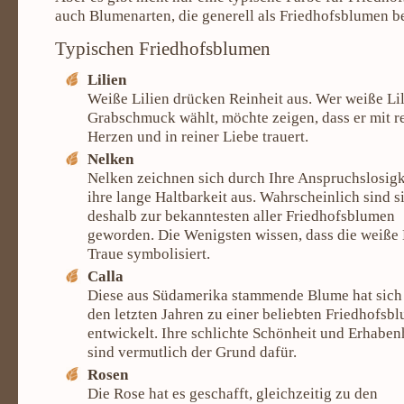
auch Blumenarten, die generell als Friedhofsblumen b
Typischen Friedhofsblumen
Lilien
Weiße Lilien drücken Reinheit aus. Wer weiße Lil
Grabschmuck wählt, möchte zeigen, dass er mit 
Herzen und in reiner Liebe trauert.
Nelken
Nelken zeichnen sich durch Ihre Anspruchslosigk
ihre lange Haltbarkeit aus. Wahrscheinlich sind s
deshalb zur bekanntesten aller Friedhofsblumen
geworden. Die Wenigsten wissen, dass die weiße
Traue symbolisiert.
Calla
Diese aus Südamerika stammende Blume hat sich 
den letzten Jahren zu einer beliebten Friedhofsb
entwickelt. Ihre schlichte Schönheit und Erhaben
sind vermutlich der Grund dafür.
Rosen
Die Rose hat es geschafft, gleichzeitig zu den