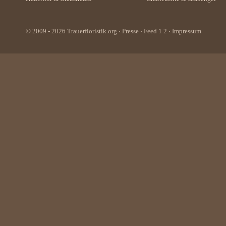
© 2009 - 2026
Trauerfloristik.org
⋅
Presse
⋅ Feed
1
2
⋅
Impressum