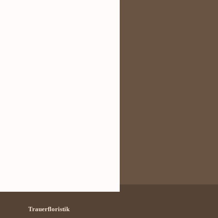
Trauerfloristik