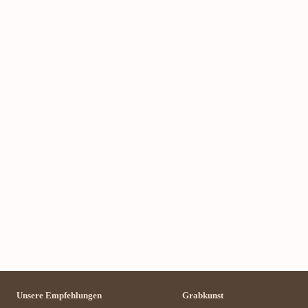
Unsere Empfehlungen
Grabkunst