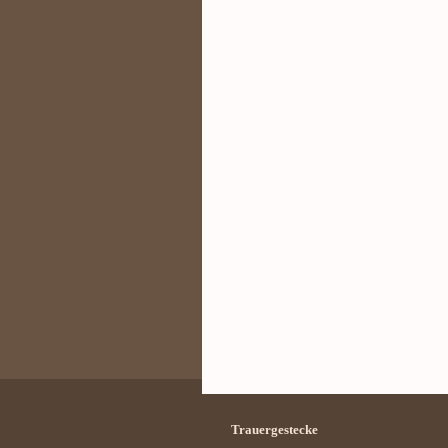
Trauergestecke