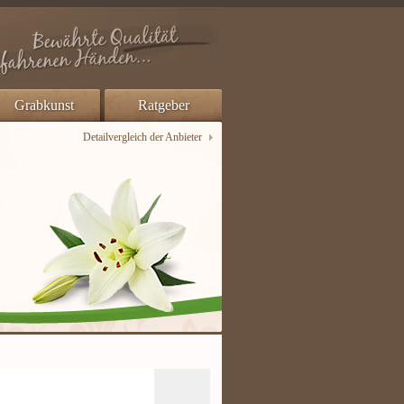
Grabkunst
Ratgeber
Detailvergleich der Anbieter