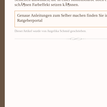
schÃ¶nen Farbeffekt setzen kÃ¶nnen.
Genaue Anleitungen zum Selber machen finden Sie i
Ratgeberportal
Dieser Artikel wurde von Angelika Schmid geschrieben.