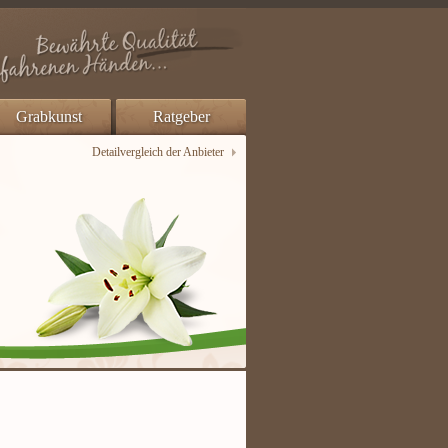
Grabkunst
Ratgeber
Detailvergleich der Anbieter