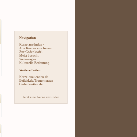
Navigation
Kerze anzünden ›
Alle Kerzen anschauen
Zur Gedenktafel
Meist besucht
Weitersagen
Kulturelle Bedeutung
Weitere Seiten
Kerze-anzuenden.de
Beileid.de/Trauerkerzen
Gedenkseiten.de
Jetzt eine Kerze anzünden